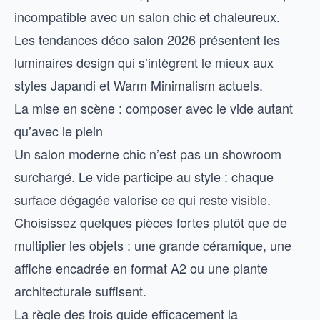
incompatible avec un salon chic et chaleureux.
Les
tendances déco salon 2026
présentent les
luminaires design qui s’intègrent le mieux aux
styles Japandi et Warm Minimalism actuels.
La mise en scène : composer avec le vide autant
qu’avec le plein
Un salon moderne chic n’est pas un showroom
surchargé. Le vide participe au style : chaque
surface dégagée valorise ce qui reste visible.
Choisissez quelques pièces fortes plutôt que de
multiplier les objets : une grande céramique, une
affiche encadrée en format A2 ou une plante
architecturale suffisent.
La règle des trois guide efficacement la