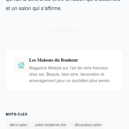
et un salon qui s’affirme.
Les Maisons du Bonheur
Magazine lifestyle sur l'art de vivre heureux
chez soi. Beaute, bien-etre, decoration et
amenagement pour un quotidien plus serein.
MOTS-CLES
déco salon
salon moderne chic
décoration salon