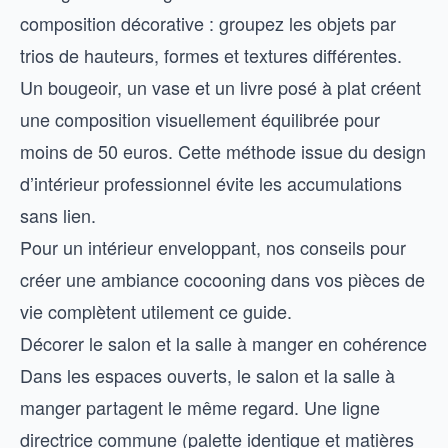
composition décorative : groupez les objets par
trios de hauteurs, formes et textures différentes.
Un bougeoir, un vase et un livre posé à plat créent
une composition visuellement équilibrée pour
moins de 50 euros. Cette méthode issue du design
d’intérieur professionnel évite les accumulations
sans lien.
Pour un intérieur enveloppant, nos conseils pour
créer une ambiance cocooning dans vos pièces de
vie
complètent utilement ce guide.
Décorer le salon et la salle à manger en cohérence
Dans les espaces ouverts, le salon et la salle à
manger partagent le même regard. Une ligne
directrice commune (palette identique et matières