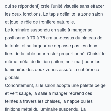
qui se répondent) crée l’unité visuelle sans effacer
les deux fonctions. Le tapis délimite la zone salon
et joue le rôle de frontière naturelle.
Le luminaire suspendu en salle à manger se
positionne à 70 à 75 cm au-dessus du plateau de
la table, et sa largeur ne dépasse pas les deux
tiers de la table pour rester proportionné. Choisir le
même métal de finition (laiton, noir mat) pour les
luminaires des deux zones assure la cohérence
globale.
Concrètement, si le salon adopte une palette beige
et vert sauge, la salle à manger reprend ces
teintes à travers les chaises, la nappe ou les
finitions métal du luminaire suspendu. La