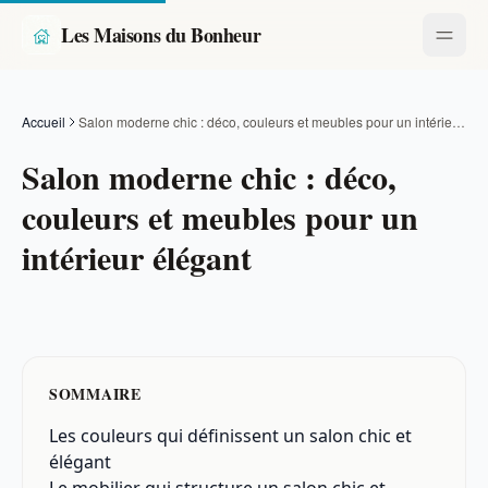
Les Maisons du Bonheur
Accueil
Salon moderne chic : déco, couleurs et meubles pour un intérieur élégant
Salon moderne chic : déco,
couleurs et meubles pour un
intérieur élégant
SOMMAIRE
Les couleurs qui définissent un salon chic et
élégant