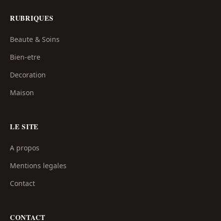
RUBRIQUES
Beaute & Soins
Bien-etre
Decoration
Maison
LE SITE
A propos
Mentions legales
Contact
CONTACT