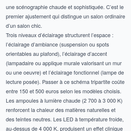
une scénographie chaude et sophistiquée. C’est le
premier ajustement qui distingue un salon ordinaire
d’un salon chic.
Trois niveaux d’éclairage structurent l’espace :
l’éclairage d’ambiance (suspension ou spots
orientables au plafond), l’éclairage d’accent
(lampadaire ou applique murale valorisant un mur
ou une oeuvre) et l’éclairage fonctionnel (lampe de
lecture posée). Passer à ce schéma tripartite coûte
entre 150 et 500 euros selon les modèles choisis.
Les ampoules à lumière chaude (2 700 à 3 000 K)
renforcent la chaleur des matières naturelles et
des teintes neutres. Les LED à température froide,
au-dessus de 4 000 K, produisent un effet clinique