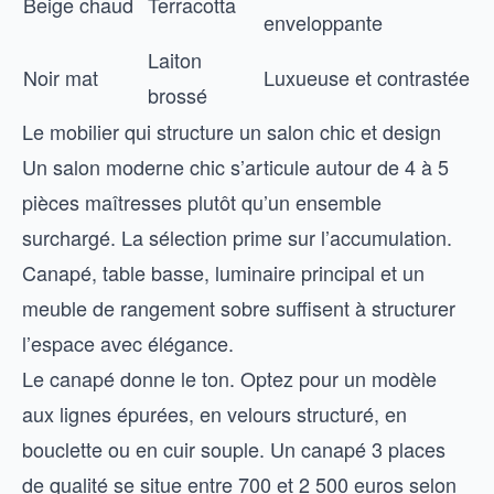
Beige chaud
Terracotta
enveloppante
Laiton
Noir mat
Luxueuse et contrastée
brossé
Le mobilier qui structure un salon chic et design
Un salon moderne chic s’articule autour de 4 à 5
pièces maîtresses plutôt qu’un ensemble
surchargé. La sélection prime sur l’accumulation.
Canapé, table basse, luminaire principal et un
meuble de rangement sobre suffisent à structurer
l’espace avec élégance.
Le canapé donne le ton. Optez pour un modèle
aux lignes épurées, en velours structuré, en
bouclette ou en cuir souple. Un canapé 3 places
de qualité se situe entre 700 et 2 500 euros selon