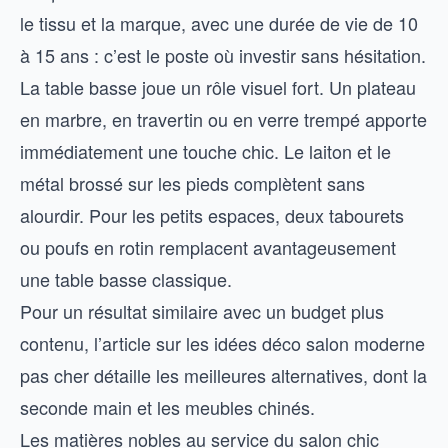
le tissu et la marque, avec une durée de vie de 10
à 15 ans : c’est le poste où investir sans hésitation.
La table basse joue un rôle visuel fort. Un plateau
en marbre, en travertin ou en verre trempé apporte
immédiatement une touche chic. Le laiton et le
métal brossé sur les pieds complètent sans
alourdir. Pour les petits espaces, deux tabourets
ou poufs en rotin remplacent avantageusement
une table basse classique.
Pour un résultat similaire avec un budget plus
contenu, l’article sur les
idées déco salon moderne
pas cher
détaille les meilleures alternatives, dont la
seconde main et les meubles chinés.
Les matières nobles au service du salon chic