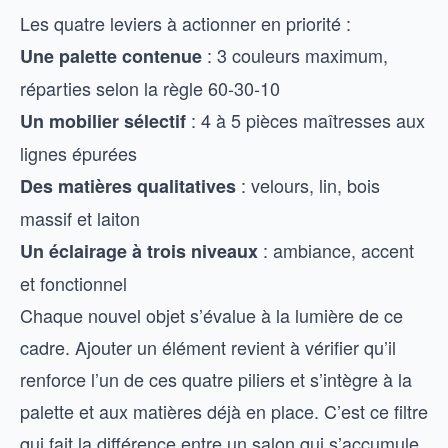
Les quatre leviers à actionner en priorité :
: 3 couleurs maximum,
Une palette contenue
réparties selon la règle 60-30-10
: 4 à 5 pièces maîtresses aux
Un mobilier sélectif
lignes épurées
: velours, lin, bois
Des matières qualitatives
massif et laiton
: ambiance, accent
Un éclairage à trois niveaux
et fonctionnel
Chaque nouvel objet s’évalue à la lumière de ce
cadre. Ajouter un élément revient à vérifier qu’il
renforce l’un de ces quatre piliers et s’intègre à la
palette et aux matières déjà en place. C’est ce filtre
qui fait la différence entre un salon qui s’accumule