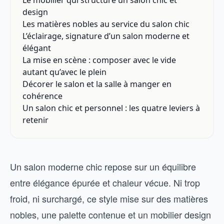
Le mobilier qui structure un salon chic et
design
Les matières nobles au service du salon chic
L’éclairage, signature d’un salon moderne et
élégant
La mise en scène : composer avec le vide
autant qu’avec le plein
Décorer le salon et la salle à manger en
cohérence
Un salon chic et personnel : les quatre leviers à
retenir
Un salon moderne chic repose sur un équilibre
entre élégance épurée et chaleur vécue. Ni trop
froid, ni surchargé, ce style mise sur des matières
nobles, une palette contenue et un mobilier design