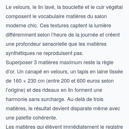
Le velours, le lin lavé, la bouclette et le cuir végétal
composent le vocabulaire matières du salon
moderne chic. Ces textures captent la lumière
différemment selon l’heure de la journée et créent
une profondeur sensorielle que les matières
synthétiques ne reproduisent pas.
Superposer 3 matières maximum reste la règle
d’or. Un canapé en velours, un tapis en laine tissée
de 160 × 230 cm (entre 200 et 600 euros selon
l’origine) et des rideaux en lin forment une
harmonie sans surcharge. Au-delà de trois
matières, le résultat devient disparate même avec
une palette cohérente.
Les matières qui élèvent immédiatement le registre