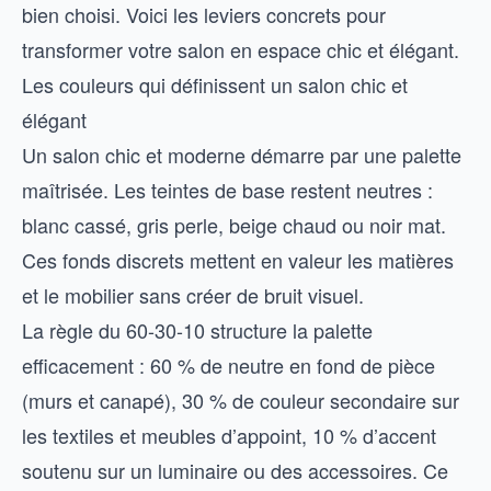
bien choisi. Voici les leviers concrets pour
transformer votre salon en espace chic et élégant.
Les couleurs qui définissent un salon chic et
élégant
Un salon chic et moderne démarre par une palette
maîtrisée. Les teintes de base restent neutres :
blanc cassé, gris perle, beige chaud ou noir mat.
Ces fonds discrets mettent en valeur les matières
et le mobilier sans créer de bruit visuel.
La règle du 60-30-10 structure la palette
efficacement : 60 % de neutre en fond de pièce
(murs et canapé), 30 % de couleur secondaire sur
les textiles et meubles d’appoint, 10 % d’accent
soutenu sur un luminaire ou des accessoires. Ce