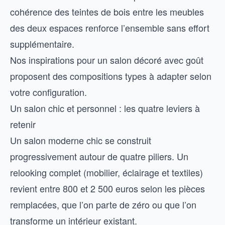
cohérence des teintes de bois entre les meubles
des deux espaces renforce l’ensemble sans effort
supplémentaire.
Nos
inspirations pour un salon décoré avec goût
proposent des compositions types à adapter selon
votre configuration.
Un salon chic et personnel : les quatre leviers à
retenir
Un salon moderne chic se construit
progressivement autour de quatre piliers. Un
relooking complet (mobilier, éclairage et textiles)
revient entre 800 et 2 500 euros selon les pièces
remplacées, que l’on parte de zéro ou que l’on
transforme un intérieur existant.