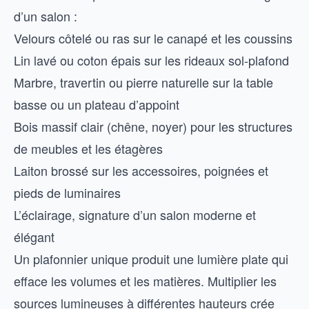
d’un salon :
Velours côtelé ou ras sur le canapé et les coussins
Lin lavé ou coton épais sur les rideaux sol-plafond
Marbre, travertin ou pierre naturelle sur la table
basse ou un plateau d’appoint
Bois massif clair (chêne, noyer) pour les structures
de meubles et les étagères
Laiton brossé sur les accessoires, poignées et
pieds de luminaires
L’éclairage, signature d’un salon moderne et
élégant
Un plafonnier unique produit une lumière plate qui
efface les volumes et les matières. Multiplier les
sources lumineuses à différentes hauteurs crée