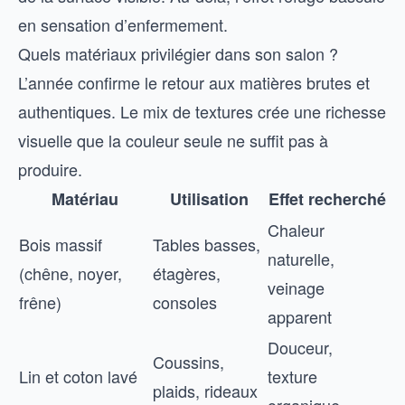
en sensation d’enfermement.
Quels matériaux privilégier dans son salon ?
L’année confirme le retour aux matières brutes et
authentiques. Le mix de textures crée une richesse
visuelle que la couleur seule ne suffit pas à
produire.
Matériau
Utilisation
Effet recherché
Chaleur
Bois massif
Tables basses,
naturelle,
(chêne, noyer,
étagères,
veinage
frêne)
consoles
apparent
Douceur,
Coussins,
Lin et coton lavé
texture
plaids, rideaux