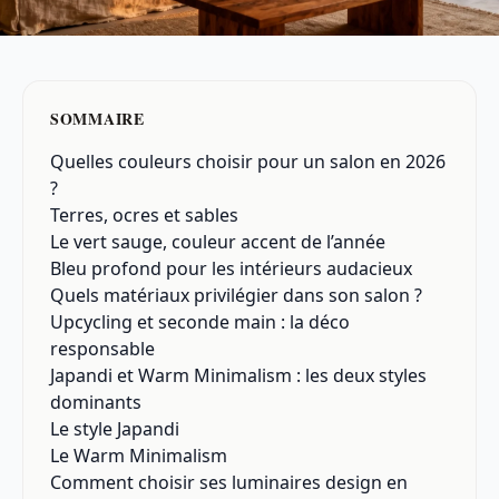
SOMMAIRE
Quelles couleurs choisir pour un salon en 2026
?
Terres, ocres et sables
Le vert sauge, couleur accent de l’année
Bleu profond pour les intérieurs audacieux
Quels matériaux privilégier dans son salon ?
Upcycling et seconde main : la déco
responsable
Japandi et Warm Minimalism : les deux styles
dominants
Le style Japandi
Le Warm Minimalism
Comment choisir ses luminaires design en