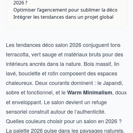
2026 ?
Optimiser l’agencement pour sublimer la déco
Intégrer les tendances dans un projet global
Les tendances déco salon 2026 conjuguent tons
terracotta, vert sauge et matériaux bruts pour des
intérieurs ancrés dans la nature. Bois massif, lin
lavé, bouclette et rotin composent des espaces
chaleureux. Deux courants dominent : le Japandi,
sobre et fonctionnel, et le
, doux
Warm Minimalism
et enveloppant. Le salon devient un refuge
sensoriel construit autour de l’authenticité.
Quelles couleurs choisir pour un salon en 2026 ?
La palette 2026 puise dans les paysages naturels.