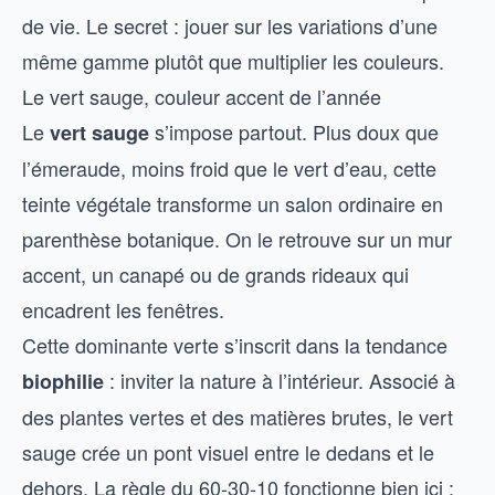
de vie. Le secret : jouer sur les variations d’une
même gamme plutôt que multiplier les couleurs.
Le vert sauge, couleur accent de l’année
Le
s’impose partout. Plus doux que
vert sauge
l’émeraude, moins froid que le vert d’eau, cette
teinte végétale transforme un salon ordinaire en
parenthèse botanique. On le retrouve sur un mur
accent, un canapé ou de grands rideaux qui
encadrent les fenêtres.
Cette dominante verte s’inscrit dans la tendance
: inviter la nature à l’intérieur. Associé à
biophilie
des plantes vertes et des matières brutes, le vert
sauge crée un pont visuel entre le dedans et le
dehors. La règle du 60-30-10 fonctionne bien ici :