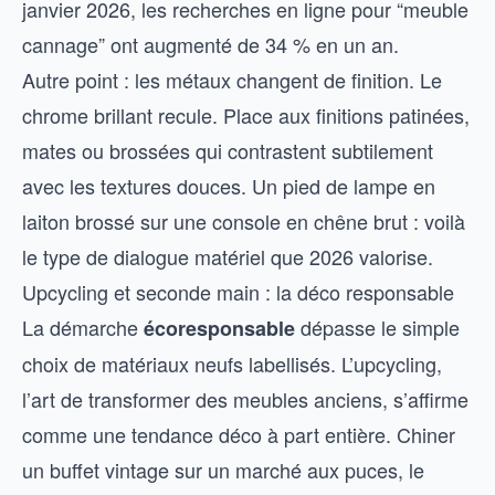
janvier 2026, les recherches en ligne pour “meuble
cannage” ont augmenté de 34 % en un an.
Autre point : les métaux changent de finition. Le
chrome brillant recule. Place aux finitions patinées,
mates ou brossées qui contrastent subtilement
avec les textures douces. Un pied de lampe en
laiton brossé sur une console en chêne brut : voilà
le type de dialogue matériel que 2026 valorise.
Upcycling et seconde main : la déco responsable
La démarche
dépasse le simple
écoresponsable
choix de matériaux neufs labellisés. L’upcycling,
l’art de transformer des meubles anciens, s’affirme
comme une tendance déco à part entière. Chiner
un buffet vintage sur un marché aux puces, le