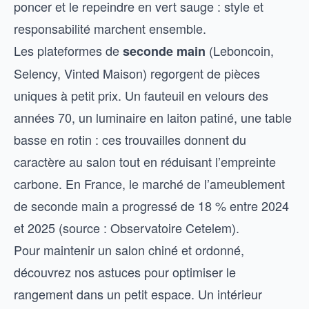
poncer et le repeindre en vert sauge : style et
responsabilité marchent ensemble.
Les plateformes de
(Leboncoin,
seconde main
Selency, Vinted Maison) regorgent de pièces
uniques à petit prix. Un fauteuil en velours des
années 70, un luminaire en laiton patiné, une table
basse en rotin : ces trouvailles donnent du
caractère au salon tout en réduisant l’empreinte
carbone. En France, le marché de l’ameublement
de seconde main a progressé de 18 % entre 2024
et 2025 (source : Observatoire Cetelem).
Pour maintenir un salon chiné et ordonné,
découvrez nos astuces pour
optimiser le
rangement dans un petit espace
. Un intérieur