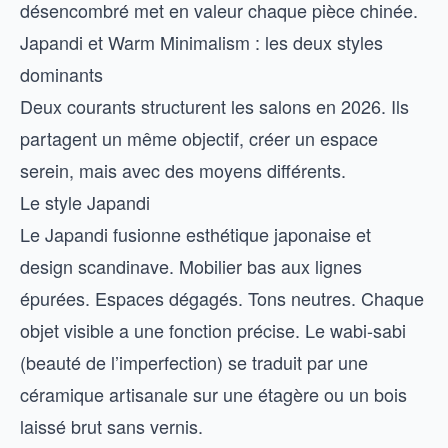
désencombré met en valeur chaque pièce chinée.
Japandi et Warm Minimalism : les deux styles
dominants
Deux courants structurent les salons en 2026. Ils
partagent un même objectif, créer un espace
serein, mais avec des moyens différents.
Le style Japandi
Le Japandi fusionne esthétique japonaise et
design scandinave. Mobilier bas aux lignes
épurées. Espaces dégagés. Tons neutres. Chaque
objet visible a une fonction précise. Le wabi-sabi
(beauté de l’imperfection) se traduit par une
céramique artisanale sur une étagère ou un bois
laissé brut sans vernis.