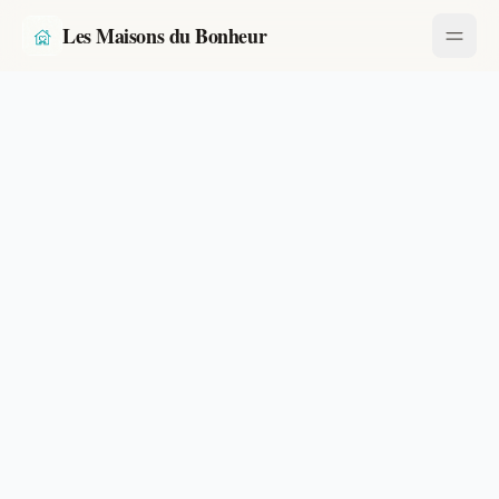
Les Maisons du Bonheur