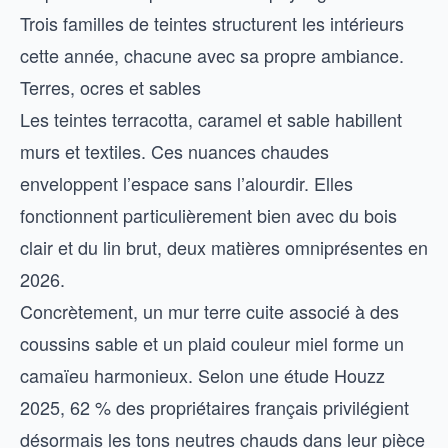
Trois familles de teintes structurent les intérieurs
cette année, chacune avec sa propre ambiance.
Terres, ocres et sables
Les teintes terracotta, caramel et sable habillent
murs et textiles. Ces nuances chaudes
enveloppent l’espace sans l’alourdir. Elles
fonctionnent particulièrement bien avec du bois
clair et du lin brut, deux matières omniprésentes en
2026.
Concrètement, un mur terre cuite associé à des
coussins sable et un plaid couleur miel forme un
camaïeu harmonieux. Selon une étude Houzz
2025, 62 % des propriétaires français privilégient
désormais les tons neutres chauds dans leur pièce